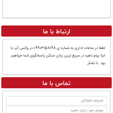
ارتباط با ما
لطفا در ساعات اداری به شماره ی 09903158198 در واتس آپ یا
ایتا پیام دهید در سریع ترین زمان ممکن پاسخگوی شما خواهیم
بود. با تشکر.
تماس با ما