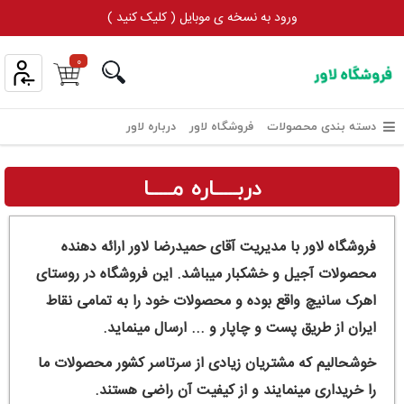
ورود به نسخه ی موبایل ( کلیک کنید )
0
دسته بندی محصولات
فروشگاه لاور
درباره لاور
دربـــــاره مـــــا
فروشگاه لاور با مدیریت آقای حمیدرضا لاور ارائه دهنده
محصولات آجیل و خشکبار میباشد. این فروشگاه در روستای
اهرک سانیچ واقع بوده و محصولات خود را به تمامی نقاط
ایران از طریق پست و چاپار و ... ارسال مینماید.
خوشحالیم که مشتریان زیادی از سرتاسر کشور محصولات ما
را خریداری مینمایند و از کیفیت آن راضی هستند.